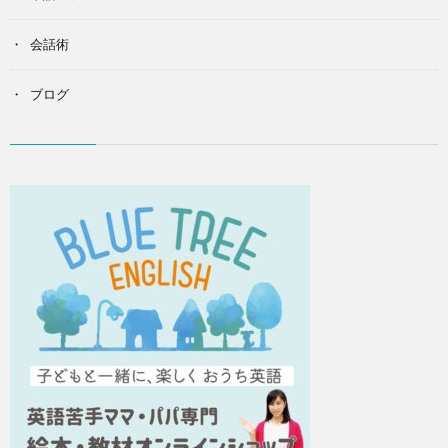
会話術
ブログ