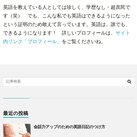
英語を教えている人としては珍しく、学歴なし・超庶民で
す（笑） でも、こんな私でも英語はできるようになった
という証明のため敢えて言っています。英語は、誰でも、
できるようになります！ 詳しいプロフィールは、
サイト
内リンク「プロフィール」
をご覧くださいね。
最近の投稿
会話力アップのための英語日記のつけ方