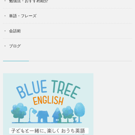
勉強法・おすすめ紹介
単語・フレーズ
会話術
ブログ