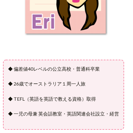
◆ 偏差値40レベルの公立高校・普通科卒業
◆ 26歳でオーストラリア１周一人旅
◆ TEFL（英語を英語で教える資格）取得
◆ 一児の母兼 英会話教室・英語関連会社設立・経営